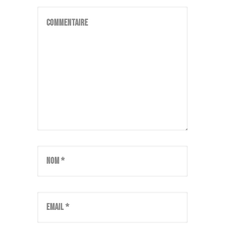
Commentaire
Nom *
Email *