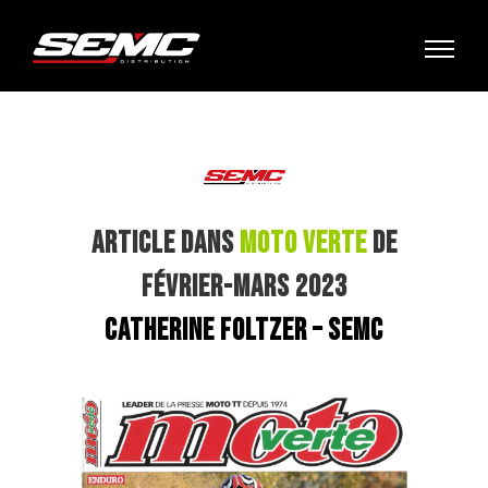
ARTICLE DANS
MOTO VERTE
DE
FÉVRIER-MARS 2023
CATHERINE FOLTZER – SEMC