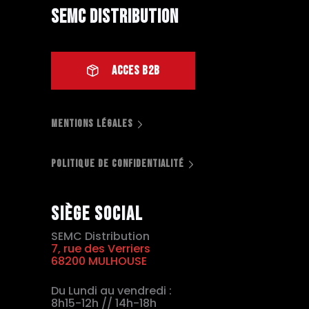
SEMC Distribution
ACCES B2B
MENTIONS LÉGALES
POLITIQUE DE CONFIDENTIALITÉ
Siège social
SEMC Distribution
7, rue des Verriers
68200 MULHOUSE
Du Lundi au vendredi :
8h15-12h // 14h-18h