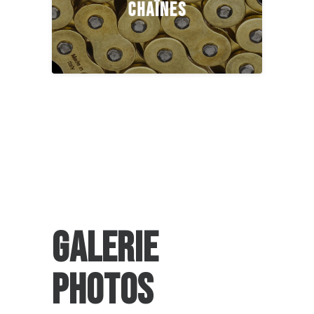
CHAÎNES
GALERIE
PHOTOS