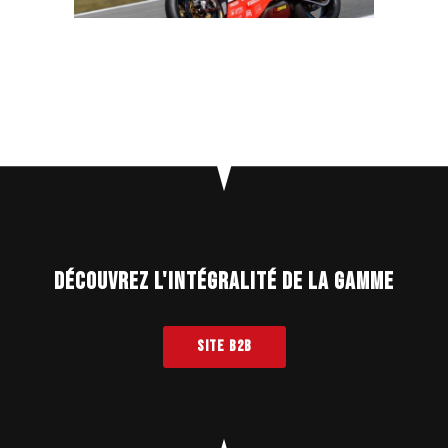
Découvrez l'intégralité de la gamme
SITE B2B