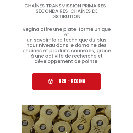
CHAÎNES TRANSMISSION PRIMAIRES |
SECONDAIRES CHAÎNES DE
DISTIBUTION
Regina offre une plate-forme unique
et
un savoir-faire technique du plus
haut niveau dans le domaine des
chaînes et produits connexes, grâce
à une activité de recherche et
développement de pointe.
B2B - REGINA