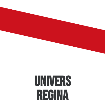
UNIVERS
REGINA