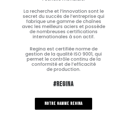
La recherche et l’innovation sont le
secret du succès de l’entreprise qui
fabrique une gamme de chaînes
avec les meilleurs aciers et possède
de nombreuses certifications
internationales à son actif.
Regina est certifiée norme de
gestion de la qualité ISO 9001, qui
permet le contrôle continu de la
conformité et de l’efficacité
de production.
#REGINA
NOTRE GAMME REGINA