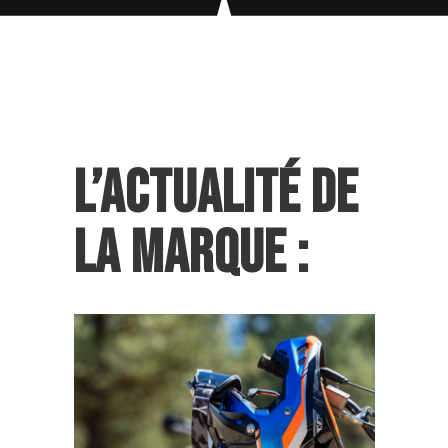
L’ACTUALITÉ DE
LA MARQUE :