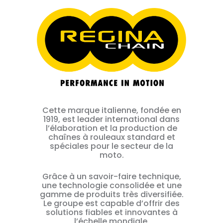
Cette marque italienne, fondée en
1919, est leader international dans
l’élaboration et la production de
chaînes à rouleaux standard et
spéciales pour le secteur de la
moto.
Grâce à un savoir-faire technique,
une technologie consolidée et une
gamme de produits très diversifiée.
Le groupe est capable d’offrir des
solutions fiables et innovantes à
l’échelle mondiale.