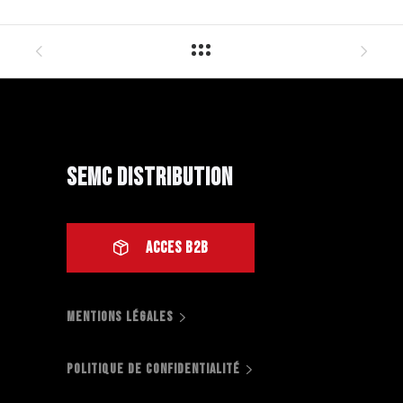
SEMC Distribution
ACCES B2B
MENTIONS LÉGALES
POLITIQUE DE CONFIDENTIALITÉ