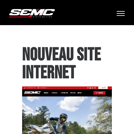
NOUVEAU SITE
INTERNET