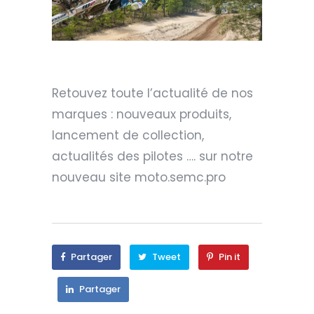
Retouvez toute l’actualité de nos
marques : nouveaux produits,
lancement de collection,
actualités des pilotes …. sur notre
nouveau site moto.semc.pro
Partager
Tweet
Pin it
Partager