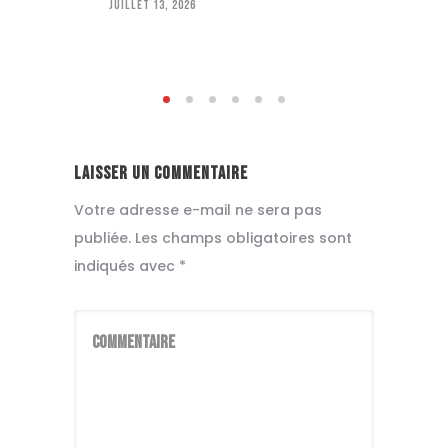
juillet 13, 2026
Laisser un commentaire
Votre adresse e-mail ne sera pas
publiée.
Les champs obligatoires sont
indiqués avec
*
Commentaire