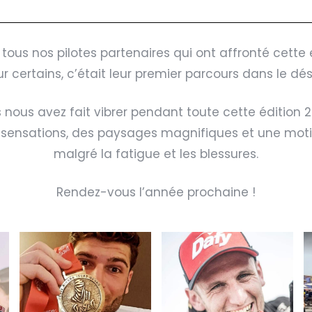
tous nos pilotes partenaires qui ont affronté cette
r certains, c’était leur premier parcours dans le dé
 nous avez fait vibrer pendant toute cette édition 2
 sensations, des paysages magnifiques et une moti
malgré la fatigue et les blessures.
Rendez-vous l’année prochaine !