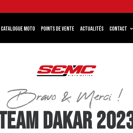
Catalogue Moto
Points de Vente
Actualités
Contact
TEAM DAKAR 202