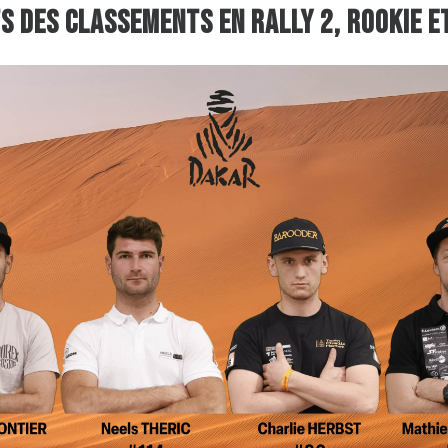
s des classements en RALLY 2, ROOKIE e