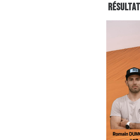
Résultat