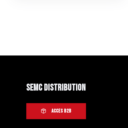
SEMC Distribution
ACCES B2B