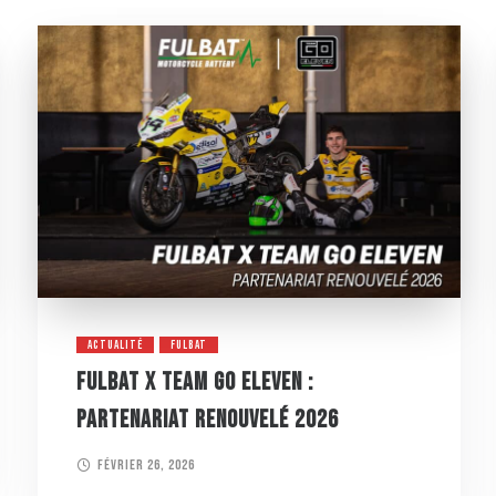
ACTUALITÉ
FULBAT
FULBAT X TEAM GO ELEVEN :
PARTENARIAT RENOUVELÉ 2026
février 26, 2026