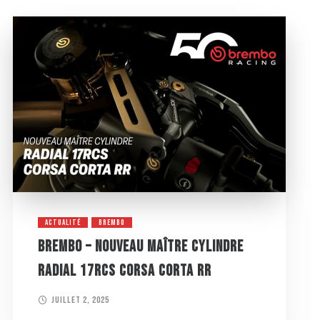
ACTUALITÉ
BREMBO
BREMBO – NOUVEAU MAÎTRE CYLINDRE
RADIAL 17RCS CORSA CORTA RR
juillet 2, 2025