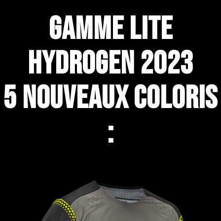
GAMME LITE
HYDROGEN 2023
5 NOUVEAUX COLORIS
: