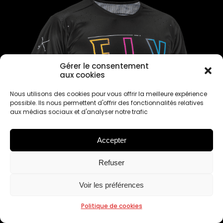
Gérer le consentement
aux cookies
Nous utilisons des cookies pour vous offrir la meilleure expérience
possible. Ils nous permettent d'offrir des fonctionnalités relatives
aux médias sociaux et d'analyser notre trafic
Accepter
Refuser
Voir les préférences
Politique de cookies