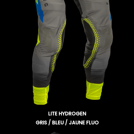
LITE HYDROGEN
GRIS / BLEU / JAUNE FLUO