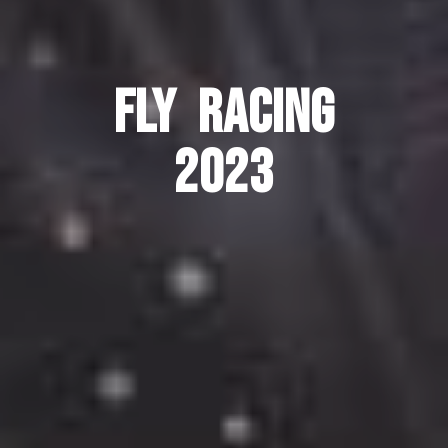
FLY RACING
2023