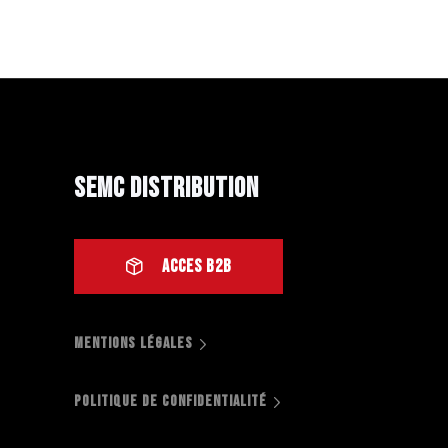
SEMC Distribution
ACCES B2B
MENTIONS LÉGALES
POLITIQUE DE CONFIDENTIALITÉ