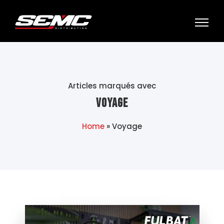
Articles marqués avec
Voyage
Home
»
Voyage