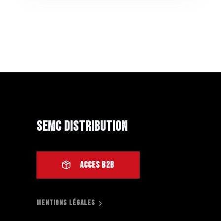
SEMC Distribution
ACCES B2B
MENTIONS LÉGALES