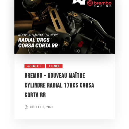
ACTUALITÉ
BREMBO
BREMBO – NOUVEAU MAÎTRE
CYLINDRE RADIAL 17RCS CORSA
CORTA RR
juillet 2, 2025