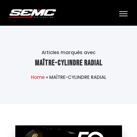
Articles marqués avec
MAÎTRE-CYLINDRE RADIAL
Home
»
MAÎTRE-CYLINDRE RADIAL