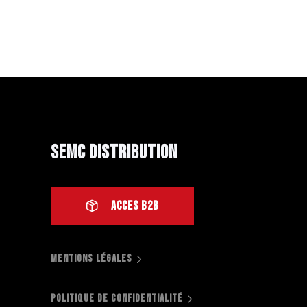
SEMC Distribution
ACCES B2B
MENTIONS LÉGALES
POLITIQUE DE CONFIDENTIALITÉ