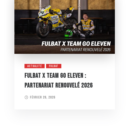
ACTUALITÉ
FULBAT
FULBAT X TEAM GO ELEVEN :
PARTENARIAT RENOUVELÉ 2026
février 26, 2026