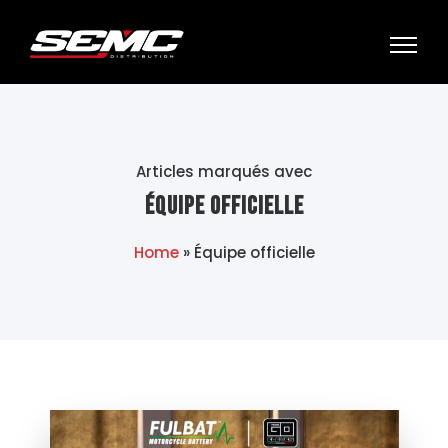
Articles marqués avec
Équipe officielle
Home
»
Équipe officielle