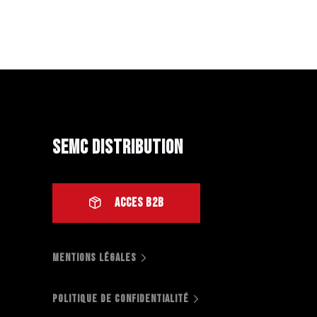
SEMC Distribution
ACCES B2B
MENTIONS LÉGALES
POLITIQUE DE CONFIDENTIALITÉ