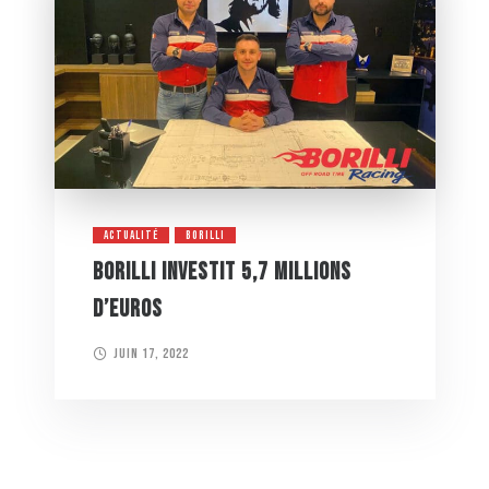
ACTUALITÉ
BORILLI
BORILLI INVESTIT 5,7 MILLIONS
D’EUROS
juin 17, 2022