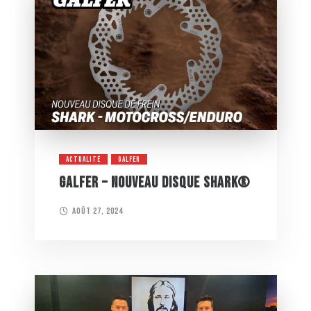
ACTUALITÉ
GALFER
GALFER – NOUVEAU DISQUE SHARK®
août 27, 2024