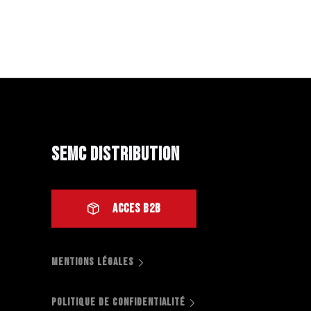
SEMC Distribution
ACCES B2B
MENTIONS LÉGALES
POLITIQUE DE CONFIDENTIALITÉ