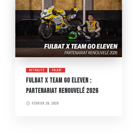
ACTUALITÉ
FULBAT
FULBAT X TEAM GO ELEVEN :
PARTENARIAT RENOUVELÉ 2026
février 26, 2026