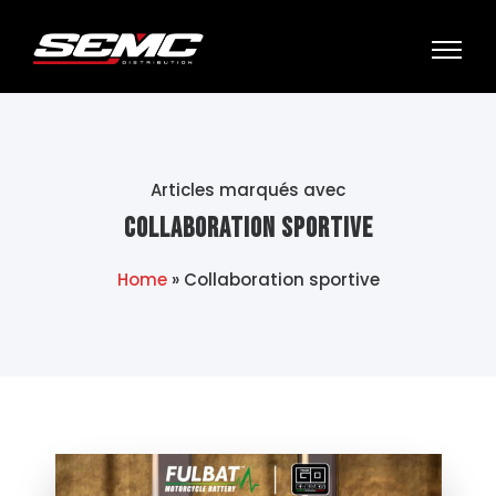
Articles marqués avec
Collaboration sportive
Home
»
Collaboration sportive